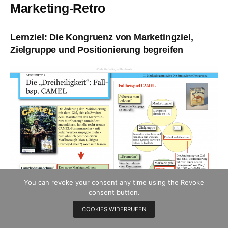
Marketing-Retro
Lernziel: Die Kongruenz von Marketingziel,
Zielgruppe und Positionierung begreifen
You can revoke your consent any time using the Revoke
consent button.
COOKIES WIDERRUFEN