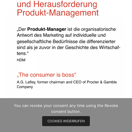
You can revoke your consent any time using the Revoke
consent button.
COOKIES WIDERRUFEN