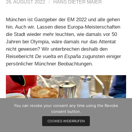
26. AUGUST 2022
/
HANS DIETER MAIER
München ist Gastgeber der EM 2022 und alle gehen
hin. Auch wir. Lassen diese Europa-Meisterschaften
die Stadt wieder mehr leuchten, wie damals vor 50
Jahren bei Olympia, wäre damals nur das Attentat
nicht gewesen? Wir unterbrechen deshalb den
Reisebericht
De vuelta en España
zugunsten einiger
persönlicher Münchner Beobachtungen.
You can revoke your consent any time using the Revoke
consent button.
COOKIES WIDERRUFEN