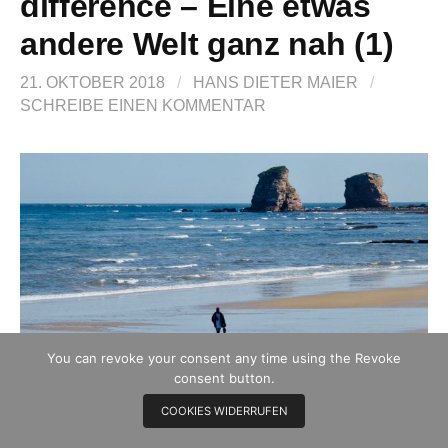
difference – Eine etwas
andere Welt ganz nah (1)
21. OKTOBER 2018
/
HANS DIETER MAIER
/
SCHREIBE EINEN KOMMENTAR
You can revoke your consent any time using the Revoke
consent button.
COOKIES WIDERRUFEN