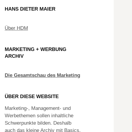
HANS DIETER MAIER
Über HDM
MARKETING + WERBUNG
ARCHIV
Die Gesamtschau des Marketing
ÜBER DIESE WEBSITE
Marketing-, Management- und
Werbethemen sollen inhaltliche
Schwerpunkte bilden. Deshalb
auch das kleine Archiv mit Basics.