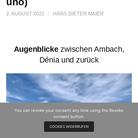
uno)
2. AUGUST 2022
/
HANS DIETER MAIER
Augenblicke
zwischen Ambach,
Dénia und zurück
You can revoke your consent any time using the Revoke
consent button.
COOKIES WIDERRUFEN