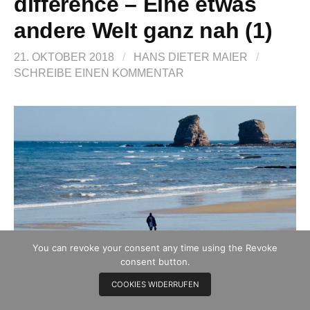
difference – Eine etwas
andere Welt ganz nah (1)
21. OKTOBER 2018
/
HANS DIETER MAIER
/
SCHREIBE EINEN KOMMENTAR
You can revoke your consent any time using the Revoke
consent button.
COOKIES WIDERRUFEN