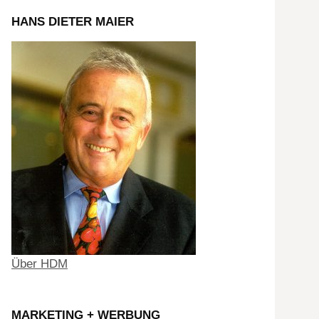
HANS DIETER MAIER
Über HDM
MARKETING + WERBUNG