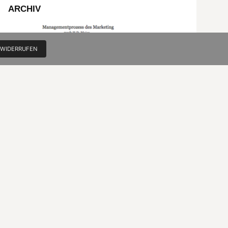
ARCHIV
 WIDERRUFEN
Die Gesamtschau des Marketing