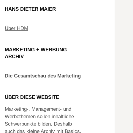
HANS DIETER MAIER
Über HDM
MARKETING + WERBUNG
ARCHIV
Die Gesamtschau des Marketing
ÜBER DIESE WEBSITE
Marketing-, Management- und
Werbethemen sollen inhaltliche
Schwerpunkte bilden. Deshalb
auch das kleine Archiv mit Basics.