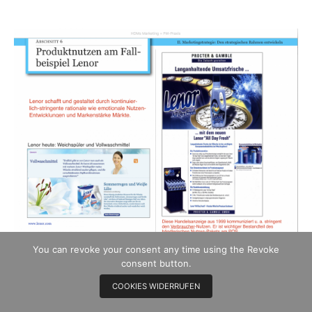
You can revoke your consent any time using the Revoke
consent button.
COOKIES WIDERRUFEN