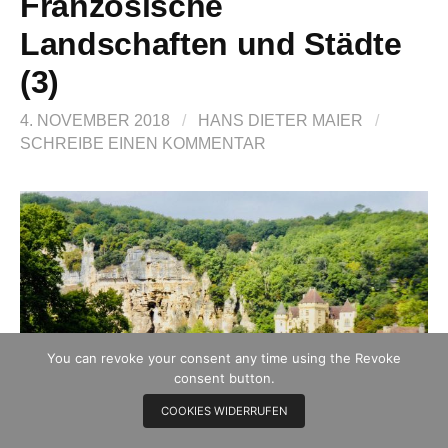
Französische
Landschaften und Städte
(3)
4. NOVEMBER 2018
/
HANS DIETER MAIER
/
SCHREIBE EINEN KOMMENTAR
You can revoke your consent any time using the Revoke
consent button.
COOKIES WIDERRUFEN