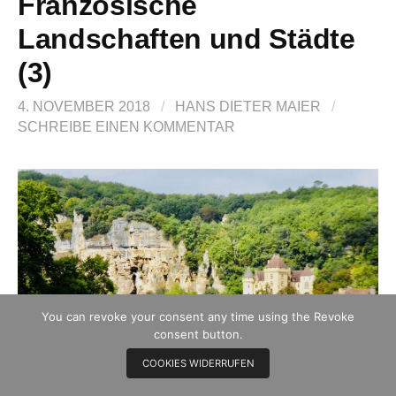
Französische
Landschaften und Städte
(3)
4. NOVEMBER 2018
/
HANS DIETER MAIER
/
SCHREIBE EINEN KOMMENTAR
You can revoke your consent any time using the Revoke
consent button.
COOKIES WIDERRUFEN