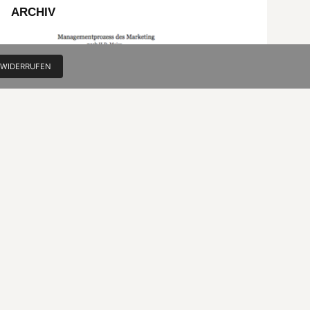
ARCHIV
 WIDERRUFEN
Die Gesamtschau des Marketing