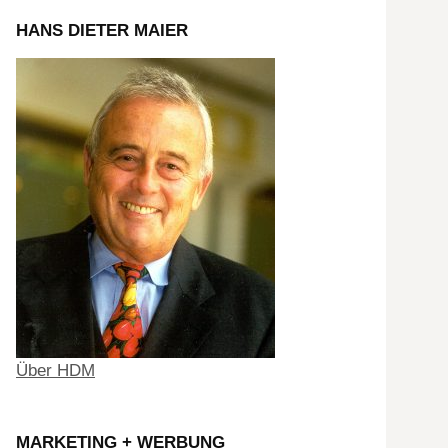
HANS DIETER MAIER
Über HDM
MARKETING + WERBUNG