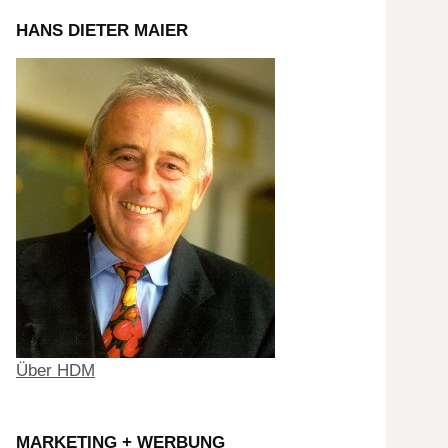
HANS DIETER MAIER
Über HDM
MARKETING + WERBUNG