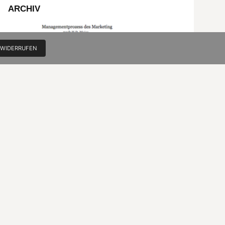
ARCHIV
 WIDERRUFEN
Die Gesamtschau des Marketing