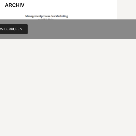
ARCHIV
 WIDERRUFEN
Die Gesamtschau des Marketing