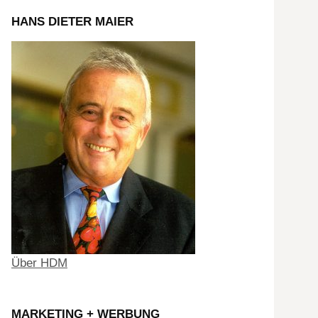
HANS DIETER MAIER
Über HDM
MARKETING + WERBUNG