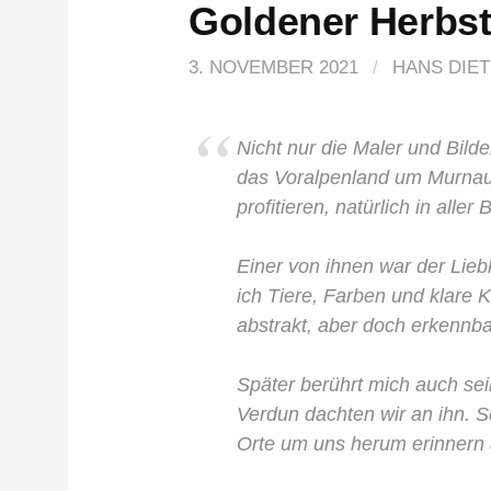
Goldener Herbst
3. NOVEMBER 2021
/
HANS DIET
Nicht nur die Maler und Bild
das Voralpenland um Murnau 
profitieren, natürlich in aller
Einer von ihnen war der Lieb
ich Tiere, Farben und klare 
abstrakt, aber doch erkennba
Später berührt mich auch sei
Verdun dachten wir an ihn. S
Orte um uns herum erinnern 