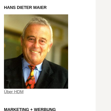
HANS DIETER MAIER
Über HDM
MARKETING + WERBUNG