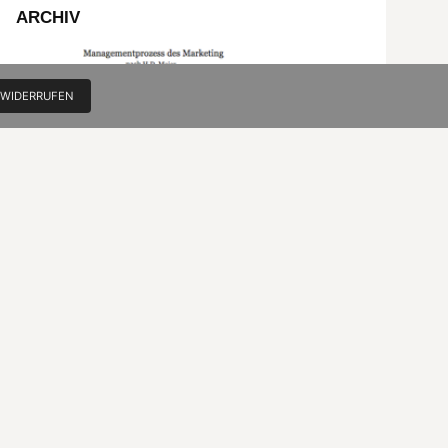
ARCHIV
 WIDERRUFEN
Die Gesamtschau des Marketing