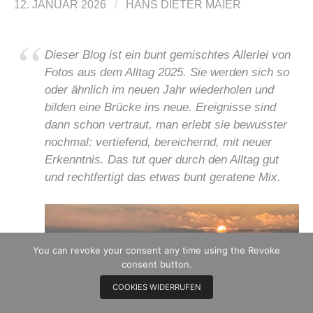
12. JANUAR 2026
/
HANS DIETER MAIER
Dieser Blog ist ein bunt gemischtes Allerlei von
Fotos aus dem Alltag 2025. Sie werden sich so
oder ähnlich im neuen Jahr wiederholen und
bilden eine Brücke ins neue. Ereignisse sind
dann schon vertraut, man erlebt sie bewusster
nochmal: vertiefend, bereichernd, mit neuer
Erkenntnis. Das tut quer durch den Alltag gut
und rechtfertigt das etwas bunt geratene Mix.
You can revoke your consent any time using the Revoke
consent button.
COOKIES WIDERRUFEN