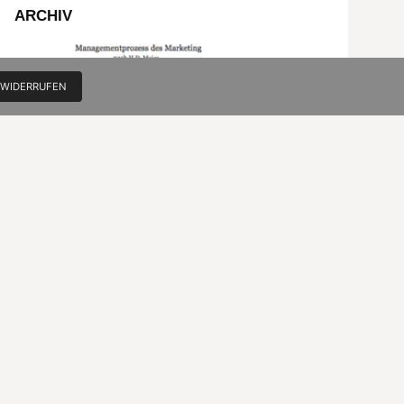
ARCHIV
 WIDERRUFEN
Die Gesamtschau des Marketing