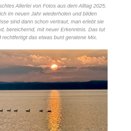
schtes Allerlei von Fotos aus dem Alltag 2025.
ich im neuen Jahr wiederholen und bilden
isse sind dann schon vertraut, man erlebt sie
d, bereichernd, mit neuer Erkenntnis. Das tut
 rechtfertigt das etwas bunt geratene Mix.