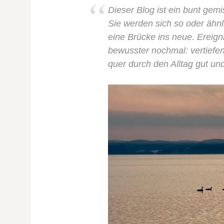
Dieser Blog ist ein bunt gemi
Sie werden sich so oder ähnl
eine Brücke ins neue. Ereign
bewusster nochmal: vertiefen
quer durch den Alltag gut und