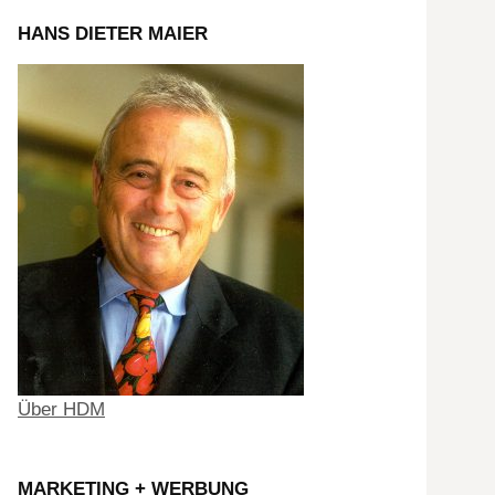
HANS DIETER MAIER
Über HDM
MARKETING + WERBUNG