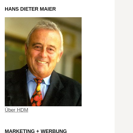
HANS DIETER MAIER
Über HDM
MARKETING + WERBUNG